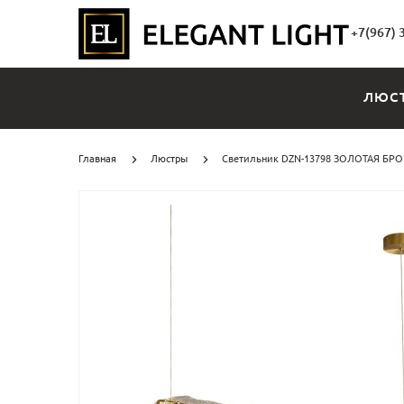
+7(967) 
ЛЮС
Главная
Люстры
Светильник DZN-13798 ЗОЛОТАЯ БРОНЗ