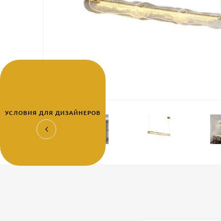
УСЛОВИЯ ДЛЯ ДИЗАЙНЕРОВ