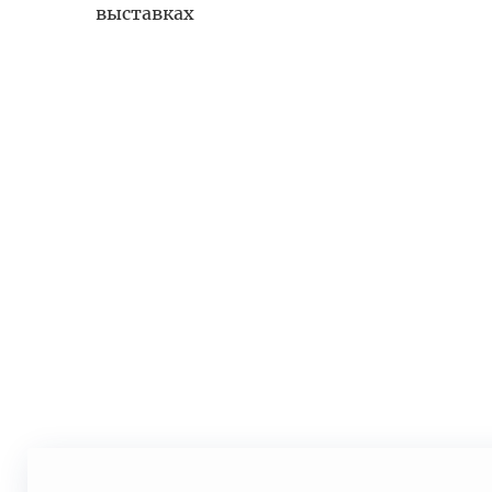
выставках