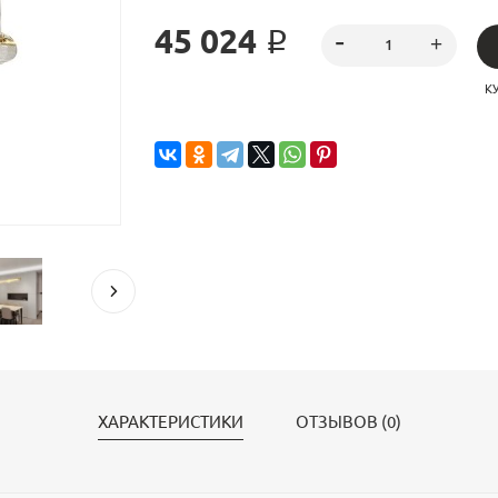
45 024 ₽
К
ХАРАКТЕРИСТИКИ
ОТЗЫВОВ (0)