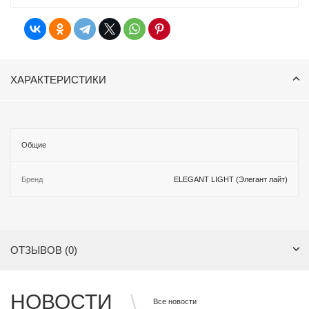
ХАРАКТЕРИСТИКИ
Общие
Бренд
ELEGANT LIGHT (Элегант лайт)
ОТЗЫВОВ (0)
НОВОСТИ
Все новости