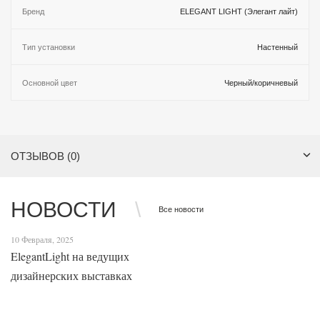
Бренд
ELEGANT LIGHT (Элегант лайт)
Тип установки
Настенный
Основной цвет
Черный/коричневый
ОТЗЫВОВ (0)
НОВОСТИ
Все новости
10 Февраля, 2025
ElegantLight на ведущих
дизайнерских выставках