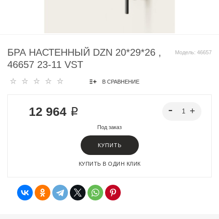
БРА НАСТЕННЫЙ DZN 20*29*26 ,
Модель:
46657
46657 23-11 VST
В СРАВНЕНИЕ
12 964 ₽
Под заказ
КУПИТЬ
КУПИТЬ В ОДИН КЛИК