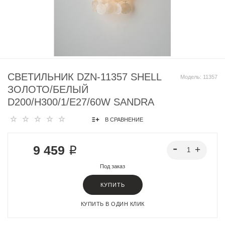
СВЕТИЛЬНИК DZN-11357 SHELL
Модель:
11357
ЗОЛОТО/БЕЛЫЙ
D200/H300/1/E27/60W SANDRA
В СРАВНЕНИЕ
9 459 ₽
Под заказ
КУПИТЬ
КУПИТЬ В ОДИН КЛИК