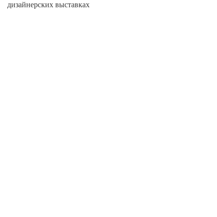
дизайнерских выставках