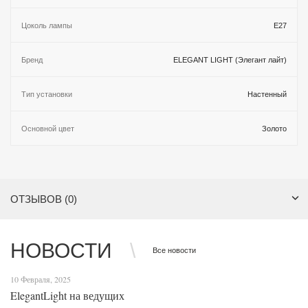
Цоколь лампы
E27
Бренд
ELEGANT LIGHT (Элегант лайт)
Тип установки
Настенный
Основной цвет
Золото
ОТЗЫВОВ (0)
НОВОСТИ
Все новости
10 Февраля, 2025
ElegantLight на ведущих