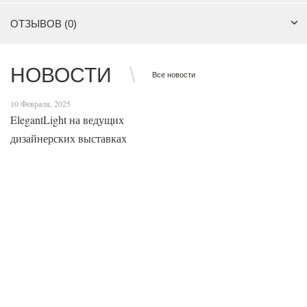
ОТЗЫВОВ (0)
НОВОСТИ
Все новости
10 Февраля, 2025
ElegantLight на ведущих
дизайнерских выставках