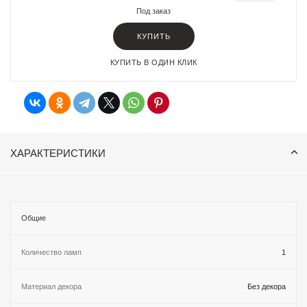
Под заказ
КУПИТЬ
КУПИТЬ В ОДИН КЛИК
ХАРАКТЕРИСТИКИ
Общие
Количество ламп
1
Материал декора
Без декора