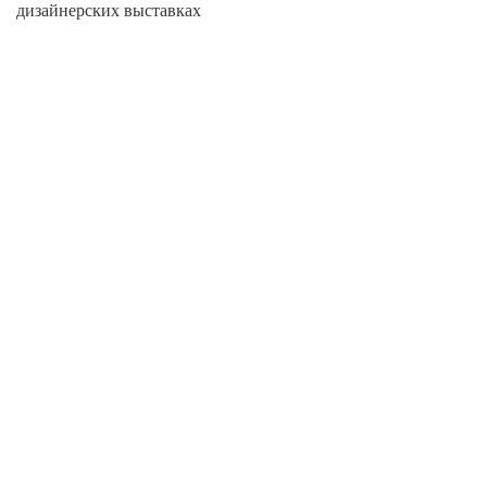
дизайнерских выставках