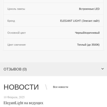
Цоколь лампы
Встроенные LED
Бренд
ELEGANT LIGHT (Элегант лайт)
Основной цвет
Черный/коричневый
Цвет свечения
Теплый (до 3500К)
ОТЗЫВОВ (0)
НОВОСТИ
Все новости
10 Февраля, 2025
ElegantLight на ведущих