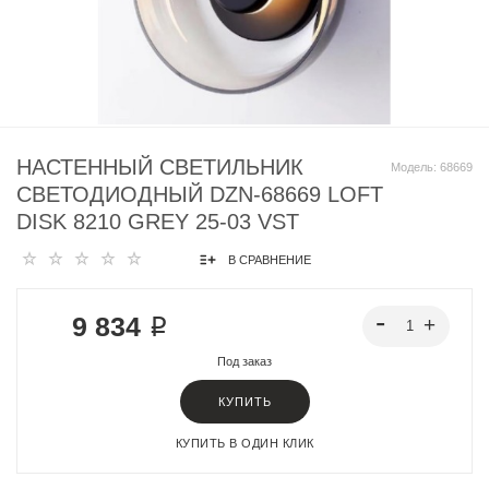
НАСТЕННЫЙ СВЕТИЛЬНИК
Модель:
68669
СВЕТОДИОДНЫЙ DZN-68669 LOFT
DISK 8210 GREY 25-03 VST
В СРАВНЕНИЕ
9 834 ₽
Под заказ
КУПИТЬ
КУПИТЬ В ОДИН КЛИК