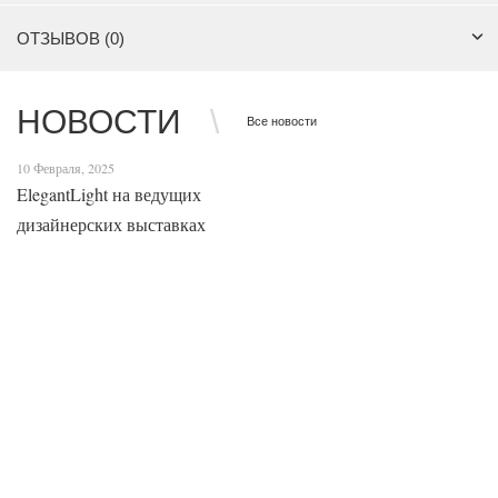
ОТЗЫВОВ (0)
НОВОСТИ
Все новости
10 Февраля, 2025
ElegantLight на ведущих
дизайнерских выставках