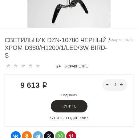
СВЕТИЛЬНИК DZN-10780 ЧЕРНЫЙ /
Модель:
10780
ХРОМ D380/H1200/1/LED/3W BIRD-
S
В СРАВНЕНИЕ
9 613 ₽
Под заказ
КУПИТЬ
КУПИТЬ В ОДИН КЛИК