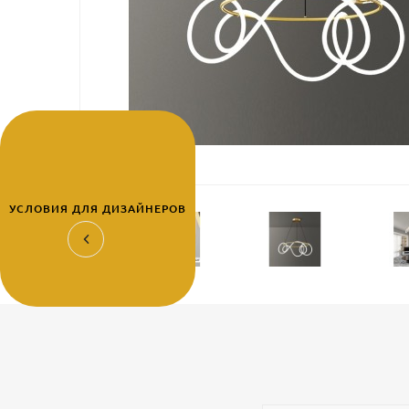
УСЛОВИЯ ДЛЯ ДИЗАЙНЕРОВ