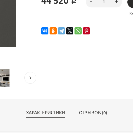
44 520 ₽
К
ХАРАКТЕРИСТИКИ
ОТЗЫВОВ (0)