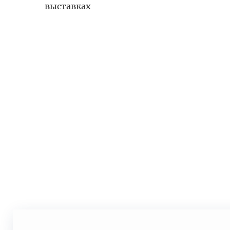
выставках