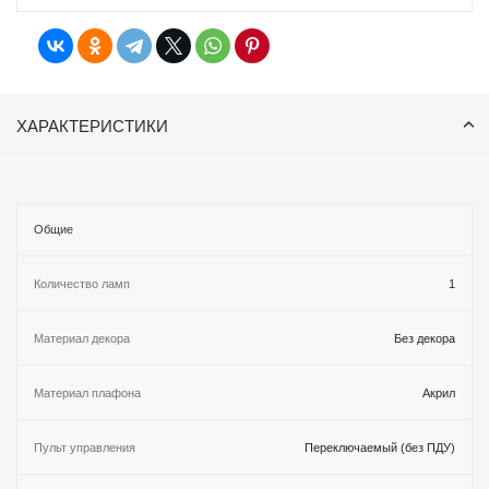
ХАРАКТЕРИСТИКИ
Общие
Количество ламп
1
Материал декора
Без декора
Материал плафона
Акрил
Пульт управления
Переключаемый (без ПДУ)