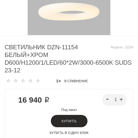
СВЕТИЛЬНИК DZN-11154
Модель:
11154
БЕЛЫЙ+ХРОМ
D600/H1200/1/LED/60*2W/3000-6500K SUDS
23-12
В СРАВНЕНИЕ
16 940 ₽
Под заказ
КУПИТЬ
КУПИТЬ В ОДИН КЛИК