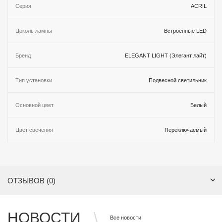
Серия
ACRIL
Цоколь лампы
Встроенные LED
Бренд
ELEGANT LIGHT (Элегант лайт)
Тип установки
Подвесной светильник
Основной цвет
Белый
Цвет свечения
Переключаемый
ОТЗЫВОВ (0)
НОВОСТИ
Все новости