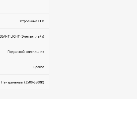
Встроенные LED
EGANT LIGHT (Элегант лайт)
Подвесной светильник
Бронза
Нейтральный (3500-5500К)