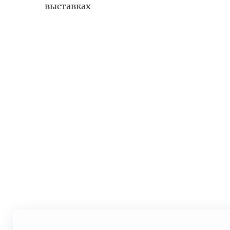
выставках