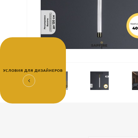
УСЛОВИЯ ДЛЯ ДИЗАЙНЕРОВ