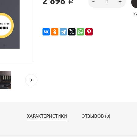
2 898 ₽
К
ХАРАКТЕРИСТИКИ
ОТЗЫВОВ (0)