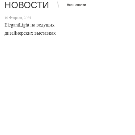
НОВОСТИ
Все новости
10 Февраля, 2025
ElegantLight на ведущих
дизайнерских выставках