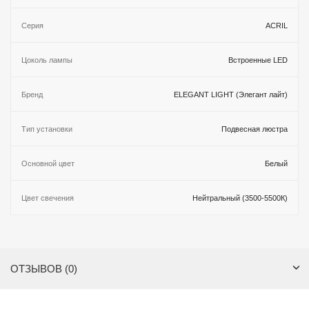
Серия
ACRIL
Цоколь лампы
Встроенные LED
Бренд
ELEGANT LIGHT (Элегант лайт)
Тип установки
Подвесная люстра
Основной цвет
Белый
Цвет свечения
Нейтральный (3500-5500К)
ОТЗЫВОВ (0)