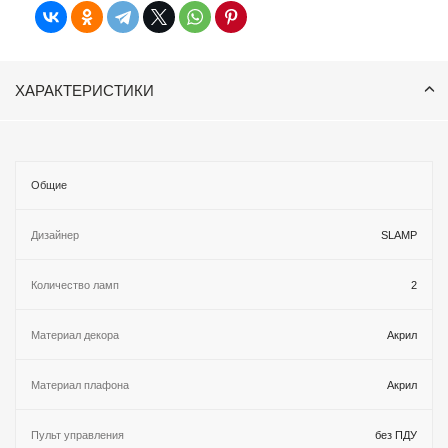
ХАРАКТЕРИСТИКИ
Общие
Дизайнер
SLAMP
Количество ламп
2
Материал декора
Акрил
Материал плафона
Акрил
Пульт управления
без ПДУ