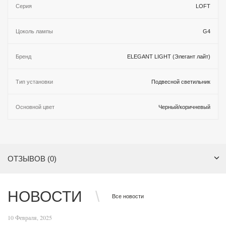
Серия
LOFT
Цоколь лампы
G4
Бренд
ELEGANT LIGHT (Элегант лайт)
Тип установки
Подвесной светильник
Основной цвет
Черный/коричневый
ОТЗЫВОВ (0)
НОВОСТИ
Все новости
10 Февраля, 2025