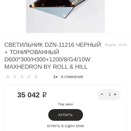
СВЕТИЛЬНИК DZN-11216 ЧЕРНЫЙ
Модель:
11216
+ ТОНИРОВАННЫЙ
D600*300/H300+1200/8/G4/10W
MAXHEDRON BY ROLL & HILL
В СРАВНЕНИЕ
35 042 ₽
Под заказ
КУПИТЬ
КУПИТЬ В ОДИН КЛИК