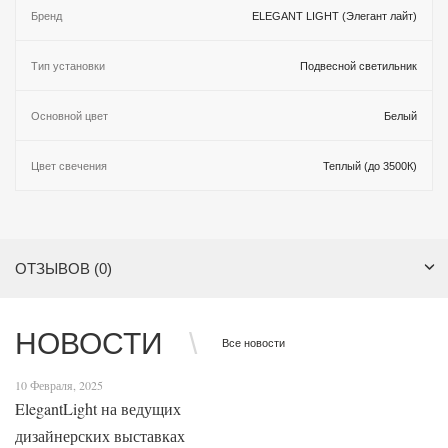
Бренд
ELEGANT LIGHT (Элегант лайт)
Тип установки
Подвесной светильник
Основной цвет
Белый
Цвет свечения
Теплый (до 3500К)
ОТЗЫВОВ (0)
НОВОСТИ
Все новости
10 Февраля, 2025
ElegantLight на ведущих
дизайнерских выставках