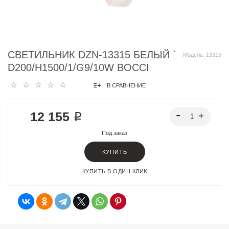
СВЕТИЛЬНИК DZN-13315 БЕЛЫЙ `
Модель:
13315
D200/H1500/1/G9/10W BOCCI
В СРАВНЕНИЕ
12 155 ₽
Под заказ
КУПИТЬ
КУПИТЬ В ОДИН КЛИК