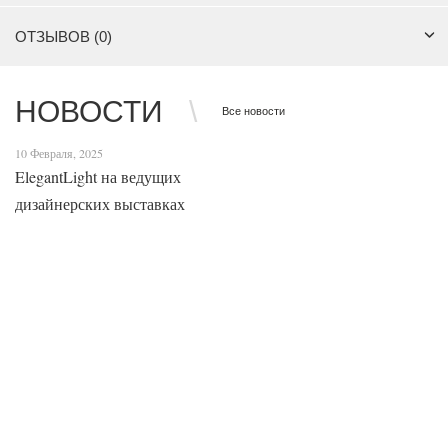
ОТЗЫВОВ (0)
НОВОСТИ
Все новости
10 Февраля, 2025
ElegantLight на ведущих
дизайнерских выставках