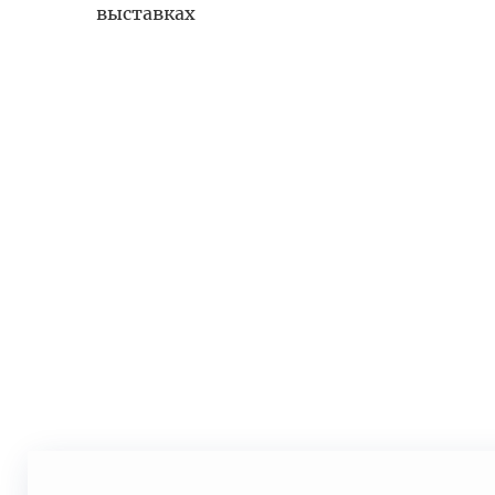
выставках