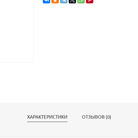
ХАРАКТЕРИСТИКИ
ОТЗЫВОВ (0)