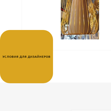
УСЛОВИЯ ДЛЯ ДИЗАЙНЕРОВ