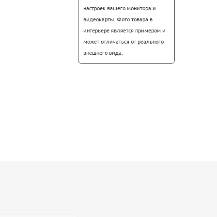
настроек вашего монитора и
видеокарты. Фото товара в
интерьере является примером и
может отличаться от реального
внешнего вида.