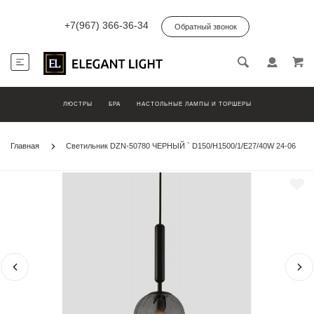
+7(967) 366-36-34
Обратный звонок
ЛЮСТРЫ
БРА
НАСТОЛЬНЫЕ ЛАМПЫ И ТОРШЕРЫ
Главная
Светильник DZN-50780 ЧЕРНЫЙ ` D150/H1500/1/E27/40W 24-06