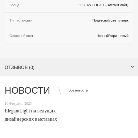
Бренд
ELEGANT LIGHT (Элегант лайт)
Тип установки
Подвесной светильник
Основной цвет
Черный/коричневый
ОТЗЫВОВ (0)
НОВОСТИ
Все новости
10 Февраля, 2025
ElegantLight на ведущих
дизайнерских выставках