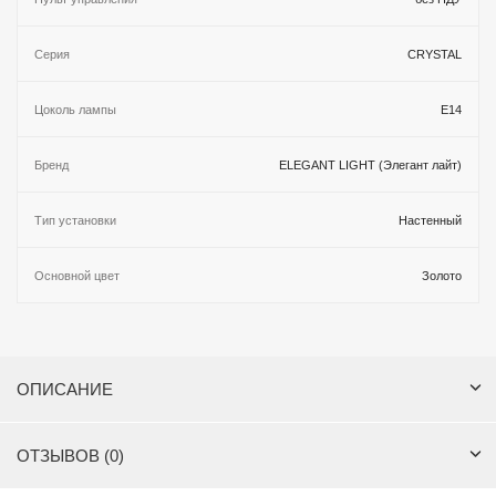
Серия
CRYSTAL
Цоколь лампы
E14
Бренд
ELEGANT LIGHT (Элегант лайт)
Тип установки
Настенный
Основной цвет
Золото
ОПИСАНИЕ
ОТЗЫВОВ (0)