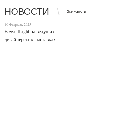
НОВОСТИ
Все новости
10 Февраля, 2025
ElegantLight на ведущих
дизайнерских выставках