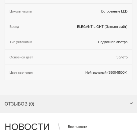
Цоколь лампы
Встроенные LED
Бренд
ELEGANT LIGHT (Элегант лайт)
Тип установки
Подвесная люстра
Основной цвет
Золото
Цвет свечения
Нейтральный (3500-5500К)
ОТЗЫВОВ (0)
НОВОСТИ
Все новости