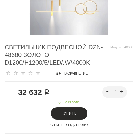
СВЕТИЛЬНИК ПОДВЕСНОЙ DZN-
Модель:
48680
48680 ЗОЛОТО
D1200/H1200/5/LED/.W/4000K
В СРАВНЕНИЕ
32 632 ₽
На складе
КУПИТЬ
КУПИТЬ В ОДИН КЛИК