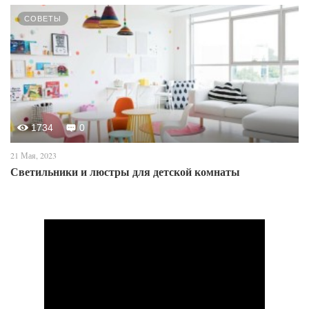
СОВЕТЫ
1734
0
21 Мая, 2023
Светильники и люстры для детской комнаты