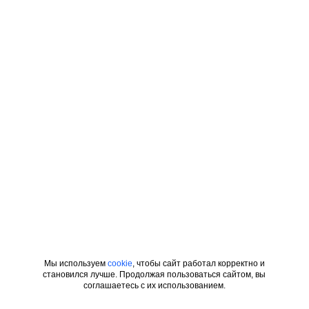
Мы используем
cookie
, чтобы сайт работал корректно и
становился лучше. Продолжая пользоваться сайтом, вы
соглашаетесь с их использованием.