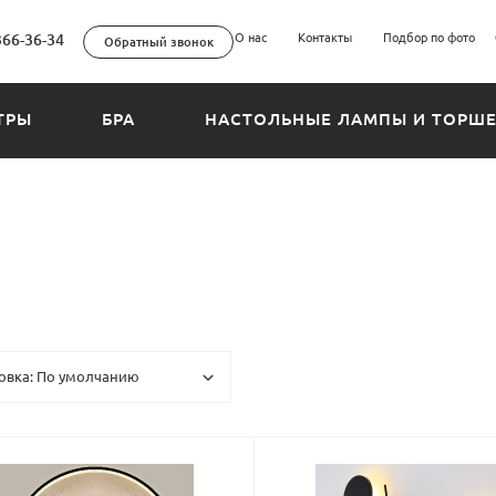
366-36-34
О нас
Контакты
Подбор по фото
Обратный звонок
ТРЫ
БРА
НАСТОЛЬНЫЕ ЛАМПЫ И ТОРШ