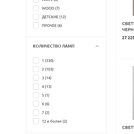
WOOD (7)
ДЕТСКИЕ (12)
СВЕТ
ПРОЧЕЕ (6)
ЧЕРН
27 22
КОЛИЧЕСТВО ЛАМП
1 (330)
2 (103)
3 (14)
4 (13)
5 (1)
6 (6)
7 (2)
12 и более (2)
СВЕТ