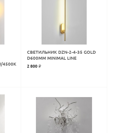
СВЕТИЛЬНИК DZN-2-4-35 GOLD
КУПИТЬ
D600MM MINIMAL LINE
W/4500K
2 800 ₽