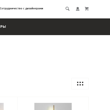
Сотрудничество с дизайнерами
ЕРЫ