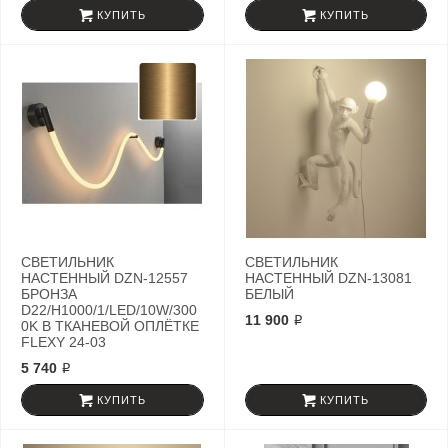
КУПИТЬ
КУПИТЬ
СВЕТИЛЬНИК
СВЕТИЛЬНИК
НАСТЕННЫЙ DZN-12557
НАСТЕННЫЙ DZN-13081
БРОНЗА
БЕЛЫЙ
D22/H1000/1/LED/10W/300
11 900 ₽
0K В ТКАНЕВОЙ ОПЛЁТКЕ
FLEXY 24-03
5 740 ₽
КУПИТЬ
КУПИТЬ