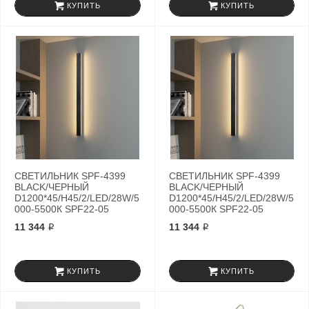
КУПИТЬ
КУПИТЬ
СВЕТИЛЬНИК SPF-4399
СВЕТИЛЬНИК SPF-4399
BLACK/ЧЕРНЫЙ
BLACK/ЧЕРНЫЙ
D1200*45/H45/2/LED/28W/5
D1200*45/H45/2/LED/28W/5
000-5500К SPF22-05
000-5500К SPF22-05
11 344 ₽
11 344 ₽
КУПИТЬ
КУПИТЬ