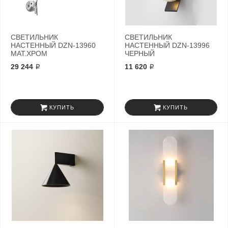
СВЕТИЛЬНИК
СВЕТИЛЬНИК
НАСТЕННЫЙ DZN-13960
НАСТЕННЫЙ DZN-13996
МАТ.ХРОМ
ЧЕРНЫЙ
29 244 ₽
11 620 ₽
КУПИТЬ
КУПИТЬ