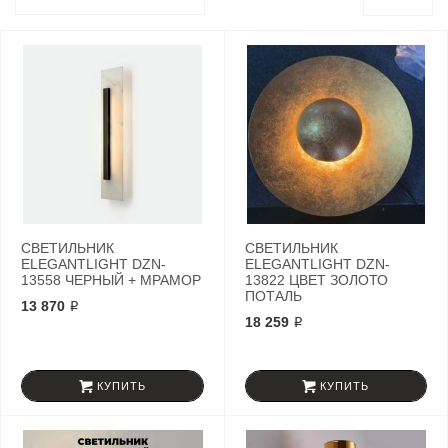
СВЕТИЛЬНИК
СВЕТИЛЬНИК
ELEGANTLIGHT DZN-
ELEGANTLIGHT DZN-
13558 ЧЕРНЫЙ + МРАМОР
13822 ЦВЕТ ЗОЛОТО
ПОТАЛЬ
13 870 ₽
18 259 ₽
КУПИТЬ
КУПИТЬ