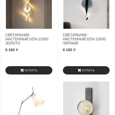
СВЕТИЛЬНИК
СВЕТИЛЬНИК
НАСТЕННЫЙ DZN-13300
НАСТЕННЫЙ DZN-13500
ЗОЛОТО
ЧЕРНЫЙ
6 160 ₽
6 160 ₽
КУПИТЬ
КУПИТЬ