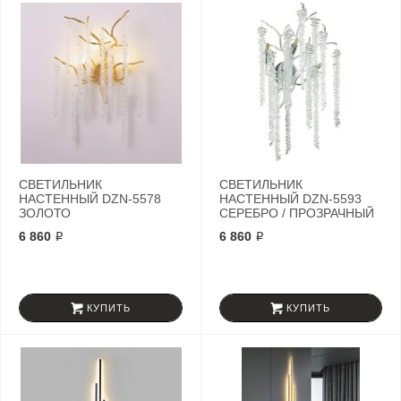
СВЕТИЛЬНИК
СВЕТИЛЬНИК
НАСТЕННЫЙ DZN-5578
НАСТЕННЫЙ DZN-5593
ЗОЛОТО
СЕРЕБРО / ПРОЗРАЧНЫЙ
6 860 ₽
6 860 ₽
КУПИТЬ
КУПИТЬ