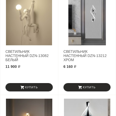
СВЕТИЛЬНИК
СВЕТИЛЬНИК
НАСТЕННЫЙ DZN-13082
НАСТЕННЫЙ DZN-13212
БЕЛЫЙ
ХРОМ
11 900 ₽
6 160 ₽
КУПИТЬ
КУПИТЬ