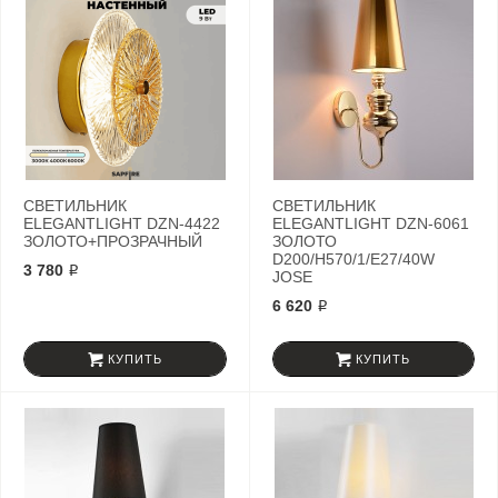
СВЕТИЛЬНИК
СВЕТИЛЬНИК
ELEGANTLIGHT DZN-4422
ELEGANTLIGHT DZN-6061
ЗОЛОТО+ПРОЗРАЧНЫЙ
ЗОЛОТО
D200/H570/1/E27/40W
3 780 ₽
JOSE
6 620 ₽
КУПИТЬ
КУПИТЬ