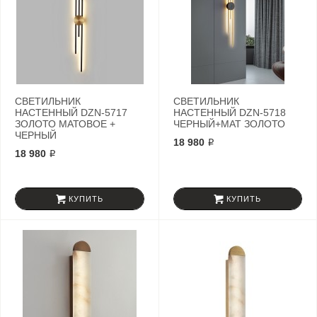
СВЕТИЛЬНИК
СВЕТИЛЬНИК
НАСТЕННЫЙ DZN-5717
НАСТЕННЫЙ DZN-5718
ЗОЛОТО МАТОВОЕ +
ЧЕРНЫЙ+МАТ ЗОЛОТО
ЧЕРНЫЙ
18 980 ₽
18 980 ₽
КУПИТЬ
КУПИТЬ