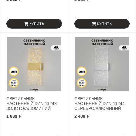
КУПИТЬ
КУПИТЬ
СВЕТИЛЬНИК
СВЕТИЛЬНИК
НАСТЕННЫЙ DZN-11243
НАСТЕННЫЙ DZN-11244
ЗОЛОТО/АЛЮМИНИЙ
СЕРЕБРО/АЛЮМИНИЙ
1 689 ₽
2 400 ₽