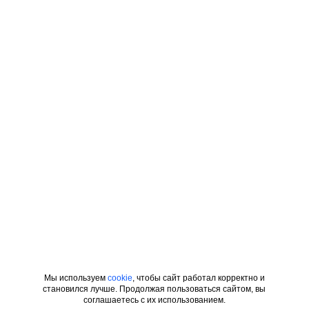
Мы используем
cookie
, чтобы сайт работал корректно и
становился лучше. Продолжая пользоваться сайтом, вы
соглашаетесь с их использованием.