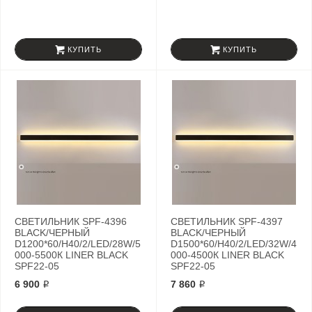
КУПИТЬ
КУПИТЬ
СВЕТИЛЬНИК SPF-4396
СВЕТИЛЬНИК SPF-4397
BLACK/ЧЕРНЫЙ
BLACK/ЧЕРНЫЙ
D1200*60/H40/2/LED/28W/5
D1500*60/H40/2/LED/32W/4
000-5500К LINER BLACK
000-4500К LINER BLACK
SPF22-05
SPF22-05
6 900 ₽
7 860 ₽