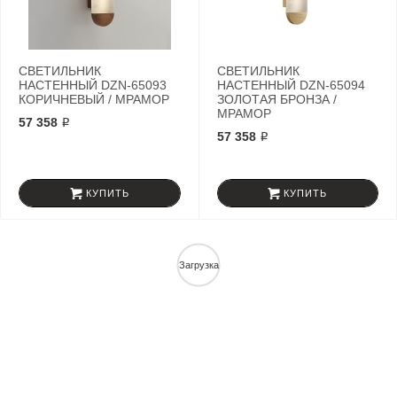
СВЕТИЛЬНИК
СВЕТИЛЬНИК
НАСТЕННЫЙ DZN-65093
НАСТЕННЫЙ DZN-65094
КОРИЧНЕВЫЙ / МРАМОР
ЗОЛОТАЯ БРОНЗА /
МРАМОР
57 358 ₽
57 358 ₽
КУПИТЬ
КУПИТЬ
Загрузка