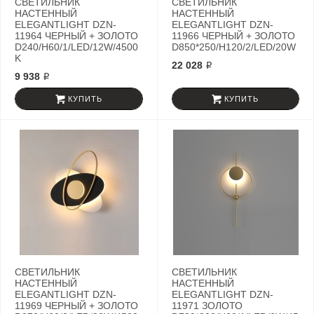
СВЕТИЛЬНИК
СВЕТИЛЬНИК
НАСТЕННЫЙ
НАСТЕННЫЙ
ELEGANTLIGHT DZN-
ELEGANTLIGHT DZN-
11964 ЧЕРНЫЙ + ЗОЛОТО
11966 ЧЕРНЫЙ + ЗОЛОТО
D240/H60/1/LED/12W/4500
D850*250/H120/2/LED/20W
K
22 028 ₽
9 938 ₽
КУПИТЬ
КУПИТЬ
СВЕТИЛЬНИК
СВЕТИЛЬНИК
НАСТЕННЫЙ
НАСТЕННЫЙ
ELEGANTLIGHT DZN-
ELEGANTLIGHT DZN-
11969 ЧЕРНЫЙ + ЗОЛОТО
11971 ЗОЛОТО