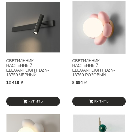
СВЕТИЛЬНИК
СВЕТИЛЬНИК
НАСТЕННЫЙ
НАСТЕННЫЙ
ELEGANTLIGHT DZN-
ELEGANTLIGHT DZN-
13759 ЧЕРНЫЙ
13760 РОЗОВЫЙ
12 418 ₽
8 694 ₽
КУПИТЬ
КУПИТЬ