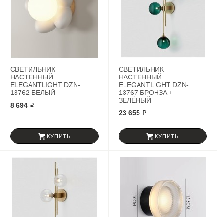
СВЕТИЛЬНИК
СВЕТИЛЬНИК
НАСТЕННЫЙ
НАСТЕННЫЙ
ELEGANTLIGHT DZN-
ELEGANTLIGHT DZN-
13762 БЕЛЫЙ
13767 БРОНЗА +
ЗЕЛЁНЫЙ
8 694 ₽
23 655 ₽
КУПИТЬ
КУПИТЬ