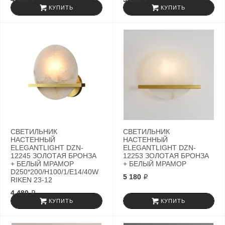
КУПИТЬ
КУПИТЬ
СВЕТИЛЬНИК
СВЕТИЛЬНИК
НАСТЕННЫЙ
НАСТЕННЫЙ
ELEGANTLIGHT DZN-
ELEGANTLIGHT DZN-
12245 ЗОЛОТАЯ БРОНЗА
12253 ЗОЛОТАЯ БРОНЗА
+ БЕЛЫЙ МРАМОР
+ БЕЛЫЙ МРАМОР
D250*200/H100/1/E14/40W
5 180 ₽
RIKEN 23-12
4 480 ₽
КУПИТЬ
КУПИТЬ