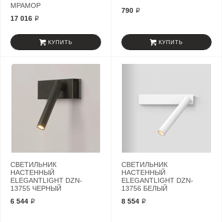
МРАМОР
790 ₽
17 016 ₽
КУПИТЬ
КУПИТЬ
СВЕТИЛЬНИК
СВЕТИЛЬНИК
НАСТЕННЫЙ
НАСТЕННЫЙ
ELEGANTLIGHT DZN-
ELEGANTLIGHT DZN-
13755 ЧЕРНЫЙ
13756 БЕЛЫЙ
6 544 ₽
8 554 ₽