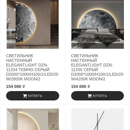
СВЕТИЛЬНИК
СВЕТИЛЬНИК
НАСТЕННЫЙ
НАСТЕННЫЙ
ELEGANTLIGHT DZN-
ELEGANTLIGHT DZN-
11334 ТЕМНО-СЕРЫЙ
11335 СЕРЫЙ
D2000*1000/H100/1/LED/20
D2000*1000/H100/1/LED/20
W/2800K MOON/2
W/4200K MOON/2
154 000 ₽
154 000 ₽
КУПИТЬ
КУПИТЬ