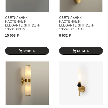
СВЕТИЛЬНИК
СВЕТИЛЬНИК
НАСТЕННЫЙ
НАСТЕННЫЙ
ELEGANTLIGHT DZN-
ELEGANTLIGHT DZN-
13504 ХРОМ
13567 ЗОЛОТО
15 008 ₽
8 932 ₽
КУПИТЬ
КУПИТЬ