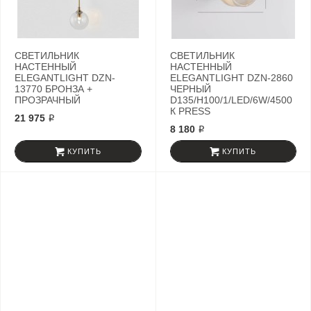
СВЕТИЛЬНИК
СВЕТИЛЬНИК
НАСТЕННЫЙ
НАСТЕННЫЙ
ELEGANTLIGHT DZN-
ELEGANTLIGHT DZN-2860
13770 БРОНЗА +
ЧЕРНЫЙ
ПРОЗРАЧНЫЙ
D135/H100/1/LED/6W/4500
К PRESS
21 975 ₽
8 180 ₽
КУПИТЬ
КУПИТЬ