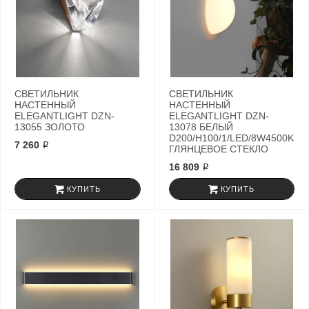
СВЕТИЛЬНИК
СВЕТИЛЬНИК
НАСТЕННЫЙ
НАСТЕННЫЙ
ELEGANTLIGHT DZN-
ELEGANTLIGHT DZN-
13055 ЗОЛОТО
13078 БЕЛЫЙ
D200/H100/1/LED/8W4500K
7 260 ₽
ГЛЯНЦЕВОЕ СТЕКЛО
16 809 ₽
КУПИТЬ
КУПИТЬ