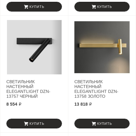
КУПИТЬ
КУПИТЬ
СВЕТИЛЬНИК
СВЕТИЛЬНИК
НАСТЕННЫЙ
НАСТЕННЫЙ
ELEGANTLIGHT DZN-
ELEGANTLIGHT DZN-
13757 ЧЕРНЫЙ
13758 ЗОЛОТО
8 554 ₽
13 818 ₽
КУПИТЬ
КУПИТЬ