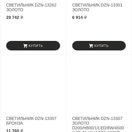
СВЕТИЛЬНИК DZN-13262
СВЕТИЛЬНИК DZN-13301
ЗОЛОТО
ЗОЛОТО
29 742 ₽
6 914 ₽
КУПИТЬ
КУПИТЬ
СВЕТИЛЬНИК DZN-13307
СВЕТИЛЬНИК DZN-13307
БРОНЗА
ЗОЛОТО
D200/H800/1/LED/8W/4500
11 760 ₽