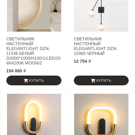
СВЕТИЛЬНИК
СВЕТИЛЬНИК
НАСТЕННЫЙ
НАСТЕННЫЙ
ELEGANTLIGHT DZN-
ELEGANTLIGHT DZN-
11336 БЕЛЫЙ
11960 ЧЕРНЫЙ
D2000*1000/H100/1/LED/20
12 754 ₽
W/4200K MOON/2
154 000 ₽
КУПИТЬ
КУПИТЬ